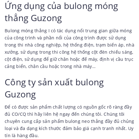
Ứng dụng của bulong móng
thẳng Guzong
Bulong móng thẳng I có tác dụng nối trung gian giữa móng
của công trình và phần nổi của công trình được sử dụng
trong thi nhà công nghiệp, hệ thống điện, trạm biến áp, nhà
xưởng, sử dụng trong thi công hệ thống cột đèn chiếu sáng,
cột điện, sử dụng để giữ chân hoặc đế máy, định vị cầu trục
cảng biển, chân cầu hoặc trong nhà máy…
Công ty sản xuất bulong
Guzong
Để có được sản phẩm chất lượng có nguồn gốc rõ ràng đầy
đủ CO/CQ thì hãy liên hệ ngay đến chúng tôi. Chúng tôi
chuyên cung cấp sản phẩm bulong neo thẳng đầy đủ chủng
loại và đa dạng kích thước đảm bảo giá cạnh tranh nhất. Uy
tín là hàng đầu.