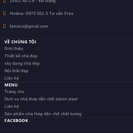
245/2 Âu Cơ - Đà Nẵng
Hotline: 0973.551.5 Tư vấn Free
fatcons@gmail.com
VỀ CHÚNG TÔI
Giới thiệu
Thiết kế nhà đẹp
xây dựng nhà đẹp
Nội thất đẹp
Liên hệ
MENU
Trang chủ
Dịch vụ nhà thép tiền chế zamin steel
Liên hệ
Sản phẩm nhà thép tiền chế chất lượng
FACEBOOK