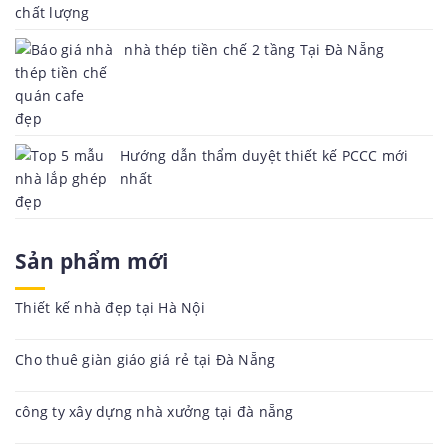
nhà thép tiền chế 2 tầng Tại Đà Nẵng
Hướng dẫn thẩm duyệt thiết kế PCCC mới
nhất
Sản phẩm mới
Thiết kế nhà đẹp tại Hà Nội
Cho thuê giàn giáo giá rẻ tại Đà Nẵng
công ty xây dựng nhà xưởng tại đà nẵng