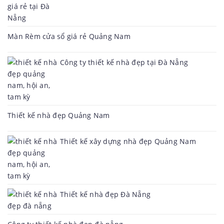
Màn Rèm cửa sổ giá rẻ Quảng Nam
Công ty thiết kế nhà đẹp tại Đà Nẵng
Thiết kế nhà đẹp Quảng Nam
Thiết kế xây dựng nhà đẹp Quảng Nam
Thiết kế nhà đẹp Đà Nẵng