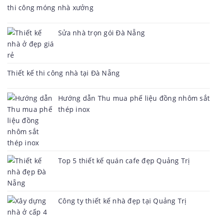
thi công móng nhà xưởng
Sửa nhà trọn gói Đà Nẵng
Thiết kế thi công nhà tại Đà Nẵng
Hướng dẫn Thu mua phế liệu đồng nhôm sắt
thép inox
Top 5 thiết kế quán cafe đẹp Quảng Trị
Công ty thiết kế nhà đẹp tại Quảng Trị