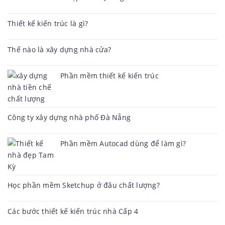
Thiết kế kiến trúc là gì?
Thế nào là xây dựng nhà cửa?
Phần mềm thiết kế kiến trúc
Công ty xây dựng nhà phố Đà Nẵng
Phần mềm Autocad dùng để làm gì?
Học phần mềm Sketchup ở đâu chất lượng?
Các bước thiết kế kiến trúc nhà Cấp 4