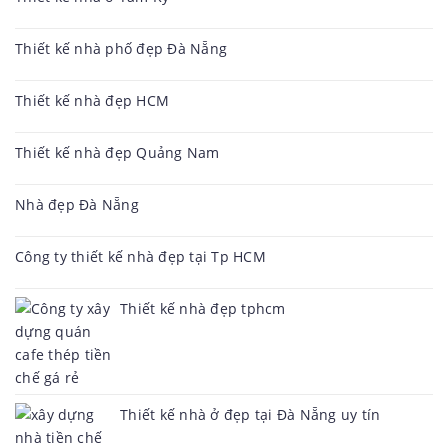
Thiết kế nhà phố đẹp Đà Nẵng
Thiết kế nhà đẹp HCM
Thiết kế nhà đẹp Quảng Nam
Nhà đẹp Đà Nẵng
Công ty thiết kế nhà đẹp tại Tp HCM
Thiết kế nhà đẹp tphcm
Thiết kế nhà ở đẹp tại Đà Nẵng uy tín