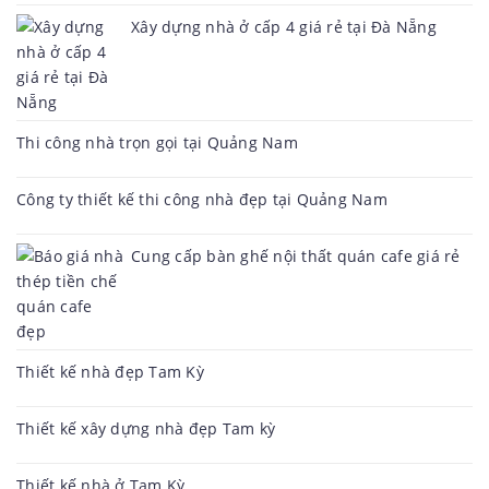
Xây dựng nhà ở cấp 4 giá rẻ tại Đà Nẵng
Thi công nhà trọn gọi tại Quảng Nam
Công ty thiết kế thi công nhà đẹp tại Quảng Nam
Cung cấp bàn ghế nội thất quán cafe giá rẻ
Thiết kế nhà đẹp Tam Kỳ
Thiết kế xây dựng nhà đẹp Tam kỳ
Thiết kế nhà ở Tam Kỳ