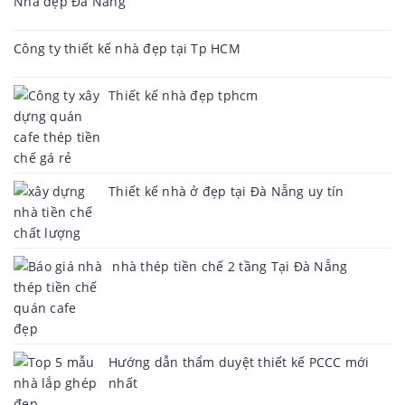
Nhà đẹp Đà Nẵng
Công ty thiết kế nhà đẹp tại Tp HCM
Thiết kế nhà đẹp tphcm
Thiết kế nhà ở đẹp tại Đà Nẵng uy tín
nhà thép tiền chế 2 tầng Tại Đà Nẵng
Hướng dẫn thẩm duyệt thiết kế PCCC mới
nhất