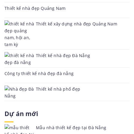
Thiết kế nhà đẹp Quảng Nam
Thiết kế xây dựng nhà đẹp Quảng Nam
Thiết kế nhà đẹp Đà Nẵng
Công ty thiết kế nhà đẹp đà nẵng
Thiết kế nhà phố đẹp
Dự án mới
Mẫu nhà thiết kế đẹp tại Đà Nẵng