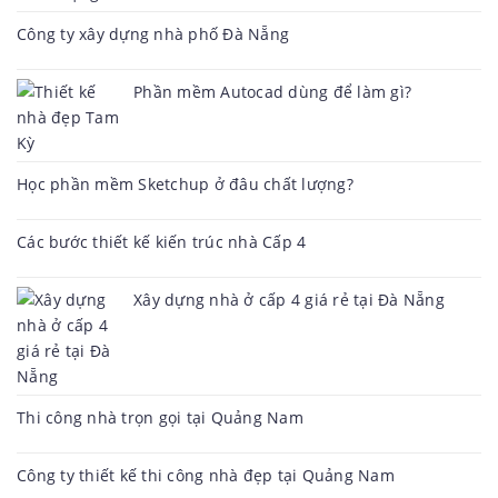
Công ty xây dựng nhà phố Đà Nẵng
Phần mềm Autocad dùng để làm gì?
Học phần mềm Sketchup ở đâu chất lượng?
Các bước thiết kế kiến trúc nhà Cấp 4
Xây dựng nhà ở cấp 4 giá rẻ tại Đà Nẵng
Thi công nhà trọn gọi tại Quảng Nam
Công ty thiết kế thi công nhà đẹp tại Quảng Nam