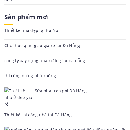
Sản phẩm mới
Thiết kế nhà đẹp tại Hà Nội
Cho thuê giàn giáo giá rẻ tại Đà Nẵng
công ty xây dựng nhà xưởng tại đà nẵng
thi công móng nhà xưởng
Sửa nhà trọn gói Đà Nẵng
Thiết kế thi công nhà tại Đà Nẵng
Hướng dẫn Thu mua phế liệu đồng nhôm sắt