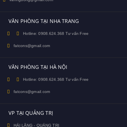
VĂN PHÒNG TẠI NHA TRANG
Hotline: 0908.624.368 Tư vấn Free
fatcons@gmail.com
VĂN PHÒNG TẠI HÀ NỘI
Hotline: 0908.624.368 Tư vấn Free
fatcons@gmail.com
VP TẠI QUẢNG TRỊ
HẢI LĂNG - QUẢNG TRỊ