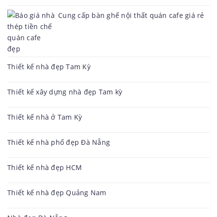
Cung cấp bàn ghế nội thất quán cafe giá rẻ
Thiết kế nhà đẹp Tam Kỳ
Thiết kế xây dựng nhà đẹp Tam kỳ
Thiết kế nhà ở Tam Kỳ
Thiết kế nhà phố đẹp Đà Nẵng
Thiết kế nhà đẹp HCM
Thiết kế nhà đẹp Quảng Nam