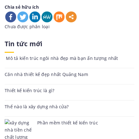
Chia sẻ hữu ích
Danh
Chưa được phân loại
mục:
Tin tức mới
Mô tả kiến trúc ngôi nhà đẹp mà bạn ấn tượng nhất
Căn nhà thiết kế đẹp nhất Quảng Nam
Thiết kế kiến trúc là gì?
Thế nào là xây dựng nhà cửa?
Phần mềm thiết kế kiến trúc