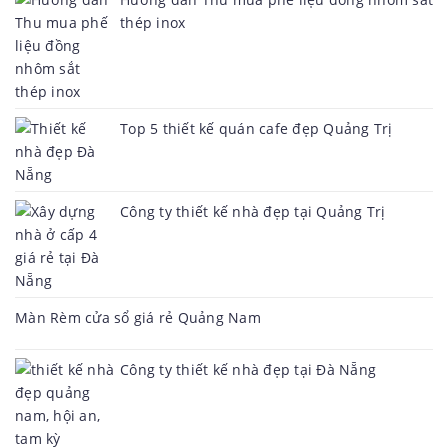
thép inox
Top 5 thiết kế quán cafe đẹp Quảng Trị
Công ty thiết kế nhà đẹp tại Quảng Trị
Màn Rèm cửa sổ giá rẻ Quảng Nam
Công ty thiết kế nhà đẹp tại Đà Nẵng