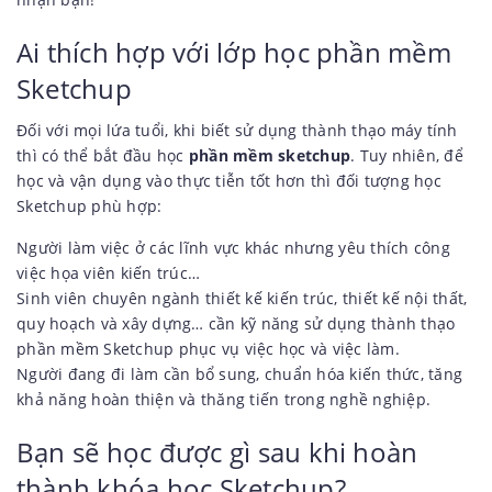
Ai thích hợp với lớp học phần mềm
Sketchup
Đối với mọi lứa tuổi, khi biết sử dụng thành thạo máy tính
thì có thể bắt đầu học
phần mềm sketchup
. Tuy nhiên, để
học và vận dụng vào thực tiễn tốt hơn thì đối tượng học
Sketchup phù hợp:
Người làm việc ở các lĩnh vực khác nhưng yêu thích công
việc họa viên kiến trúc…
Sinh viên chuyên ngành thiết kế kiến trúc, thiết kế nội thất,
quy hoạch và xây dựng… cần kỹ năng sử dụng thành thạo
phần mềm Sketchup phục vụ việc học và việc làm.
Người đang đi làm cần bổ sung, chuẩn hóa kiến thức, tăng
khả năng hoàn thiện và thăng tiến trong nghề nghiệp.
Bạn sẽ học được gì sau khi hoàn
thành khóa học Sketchup?