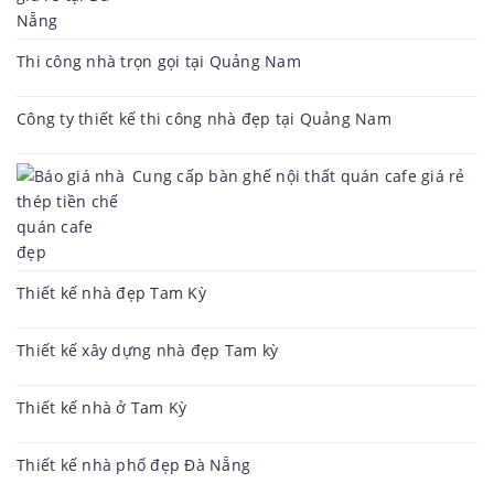
Thi công nhà trọn gọi tại Quảng Nam
Công ty thiết kế thi công nhà đẹp tại Quảng Nam
Cung cấp bàn ghế nội thất quán cafe giá rẻ
Thiết kế nhà đẹp Tam Kỳ
Thiết kế xây dựng nhà đẹp Tam kỳ
Thiết kế nhà ở Tam Kỳ
Thiết kế nhà phố đẹp Đà Nẵng