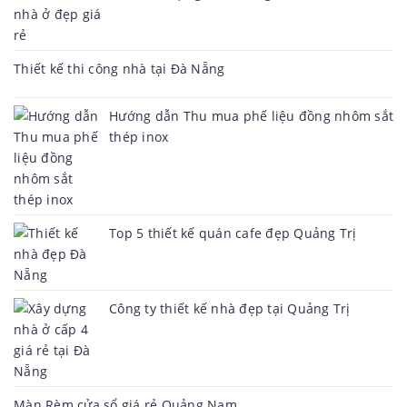
Thiết kế thi công nhà tại Đà Nẵng
Hướng dẫn Thu mua phế liệu đồng nhôm sắt
thép inox
Top 5 thiết kế quán cafe đẹp Quảng Trị
Công ty thiết kế nhà đẹp tại Quảng Trị
Màn Rèm cửa sổ giá rẻ Quảng Nam