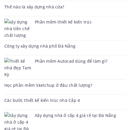
Thế nào là xây dựng nhà cửa?
Phần mềm thiết kế kiến trúc
Công ty xây dựng nhà phố Đà Nẵng
Phần mềm Autocad dùng để làm gì?
Học phần mềm Sketchup ở đâu chất lượng?
Các bước thiết kế kiến trúc nhà Cấp 4
Xây dựng nhà ở cấp 4 giá rẻ tại Đà Nẵng