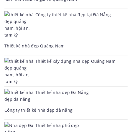
Công ty thiết kế nhà đẹp tại Đà Nẵng
Thiết kế nhà đẹp Quảng Nam
Thiết kế xây dựng nhà đẹp Quảng Nam
Thiết kế nhà đẹp Đà Nẵng
Công ty thiết kế nhà đẹp đà nẵng
Thiết kế nhà phố đẹp