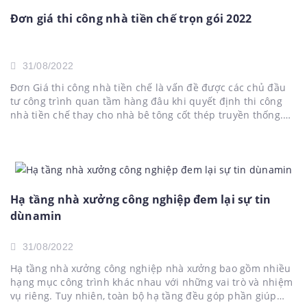
Đơn giá thi công nhà tiền chế trọn gói 2022
31/08/2022
Đơn Giá thi công nhà tiền chế là vấn đề được các chủ đầu
tư công trình quan tầm hàng đâu khi quyết định thi công
nhà tiền chế thay cho nhà bê tông cốt thép truyền thống.
Vậy giá thi công nhà khung thép tiền chế bao nhiêu 1m2.
Giá...
Hạ tầng nhà xưởng công nghiệp đem lại sự tin
dùnamin
31/08/2022
Hạ tầng nhà xưởng công nghiệp nhà xưởng bao gồm nhiều
hạng mục công trình khác nhau với những vai trò và nhiệm
vụ riêng. Tuy nhiên, toàn bộ hạ tầng đều góp phần giúp