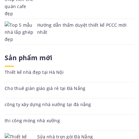
Hướng dẫn thẩm duyệt thiết kế PCCC mới
nhất
Sản phẩm mới
Thiết kế nhà đẹp tại Hà Nội
Cho thuê giàn giáo giá rẻ tại Đà Nẵng
công ty xây dựng nhà xưởng tại đà nẵng
thi công móng nhà xưởng
Sửa nhà trọn gói Đà Nẵng