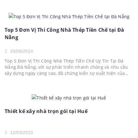
Top 5 Đơn Vị Thi Công Nhà Thép Tiền Chế tại Đà
Nẵng
29/08/2024
Top 5 Đơn Vị Thi Công Nhà Thép Tiền Chế Uy Tín Tại Đà
Nẵng Đà Nẵng, với sự phát triển nhanh chóng và nhu cầu
xây dựng ngày càng cao, đã chứng kiến sự xuất hiện của
nhiều đơn vị thi công nhà thép tiền chế chất lượng. Dưới...
Thiết kế xây nhà trọn gói tại Huế
12/03/2023