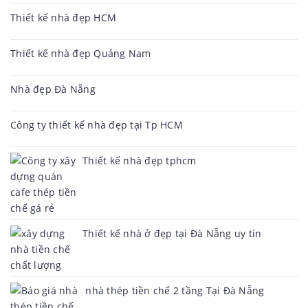
Thiết kế nhà đẹp HCM
Thiết kế nhà đẹp Quảng Nam
Nhà đẹp Đà Nẵng
Công ty thiết kế nhà đẹp tại Tp HCM
Thiết kế nhà đẹp tphcm
Thiết kế nhà ở đẹp tại Đà Nẵng uy tín
nhà thép tiền chế 2 tầng Tại Đà Nẵng