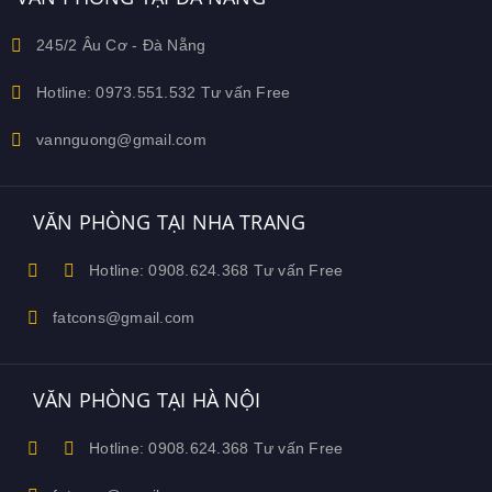
245/2 Âu Cơ - Đà Nẵng
Hotline: 0973.551.532 Tư vấn Free
vannguong@gmail.com
VĂN PHÒNG TẠI NHA TRANG
Hotline: 0908.624.368 Tư vấn Free
fatcons@gmail.com
VĂN PHÒNG TẠI HÀ NỘI
Hotline: 0908.624.368 Tư vấn Free