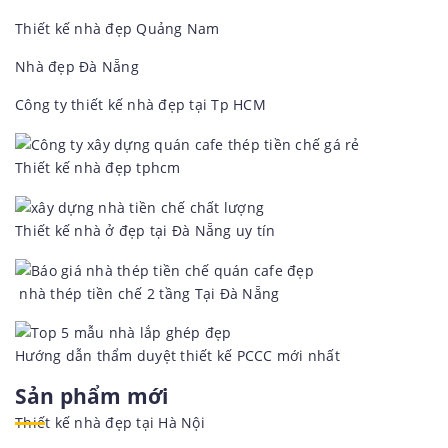
Thiết kế nhà đẹp Quảng Nam
Nhà đẹp Đà Nẵng
Công ty thiết kế nhà đẹp tại Tp HCM
Thiết kế nhà đẹp tphcm
Thiết kế nhà ở đẹp tại Đà Nẵng uy tín
nhà thép tiền chế 2 tầng Tại Đà Nẵng
Hướng dẫn thẩm duyệt thiết kế PCCC mới nhất
Sản phẩm mới
Thiết kế nhà đẹp tại Hà Nội