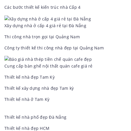
Các bước thiết kế kiến trúc nhà Cấp 4
Xây dựng nhà ở cấp 4 giá rẻ tại Đà Nẵng
Thi công nhà trọn gọi tại Quảng Nam
Công ty thiết kế thi công nhà đẹp tại Quảng Nam
Cung cấp bàn ghế nội thất quán cafe giá rẻ
Thiết kế nhà đẹp Tam Kỳ
Thiết kế xây dựng nhà đẹp Tam kỳ
Thiết kế nhà ở Tam Kỳ
Thiết kế nhà phố đẹp Đà Nẵng
Thiết kế nhà đẹp HCM