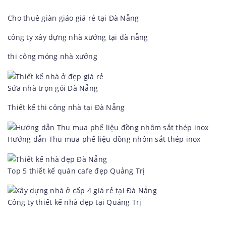
Cho thuê giàn giáo giá rẻ tại Đà Nẵng
công ty xây dựng nhà xưởng tại đà nẵng
thi công móng nhà xưởng
Sửa nhà trọn gói Đà Nẵng
Thiết kế thi công nhà tại Đà Nẵng
Hướng dẫn Thu mua phế liệu đồng nhôm sắt thép inox
Top 5 thiết kế quán cafe đẹp Quảng Trị
Công ty thiết kế nhà đẹp tại Quảng Trị