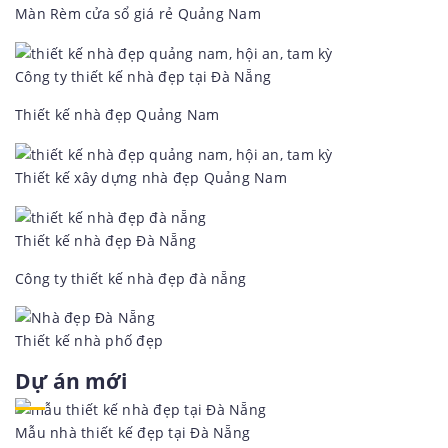
Màn Rèm cửa sổ giá rẻ Quảng Nam
Công ty thiết kế nhà đẹp tại Đà Nẵng
Thiết kế nhà đẹp Quảng Nam
Thiết kế xây dựng nhà đẹp Quảng Nam
Thiết kế nhà đẹp Đà Nẵng
Công ty thiết kế nhà đẹp đà nẵng
Thiết kế nhà phố đẹp
Dự án mới
Mẫu nhà thiết kế đẹp tại Đà Nẵng