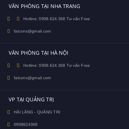
VĂN PHÒNG TẠI NHA TRANG
Hotline: 0908.624.368 Tư vấn Free
fatcons@gmail.com
VĂN PHÒNG TẠI HÀ NỘI
Hotline: 0908.624.368 Tư vấn Free
fatcons@gmail.com
VP TẠI QUẢNG TRỊ
HẢI LĂNG - QUẢNG TRỊ
0908624368