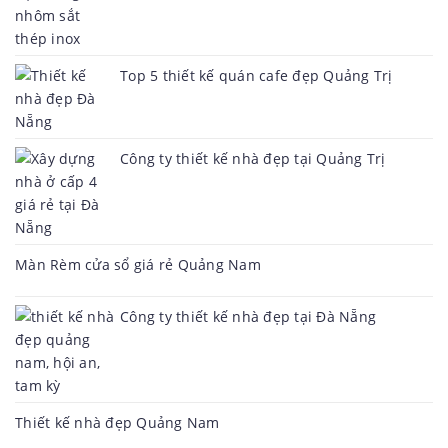
Top 5 thiết kế quán cafe đẹp Quảng Trị
Công ty thiết kế nhà đẹp tại Quảng Trị
Màn Rèm cửa sổ giá rẻ Quảng Nam
Công ty thiết kế nhà đẹp tại Đà Nẵng
Thiết kế nhà đẹp Quảng Nam