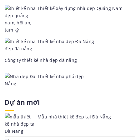
Thiết kế xây dựng nhà đẹp Quảng Nam
Thiết kế nhà đẹp Đà Nẵng
Công ty thiết kế nhà đẹp đà nẵng
Thiết kế nhà phố đẹp
Dự án mới
Mẫu nhà thiết kế đẹp tại Đà Nẵng