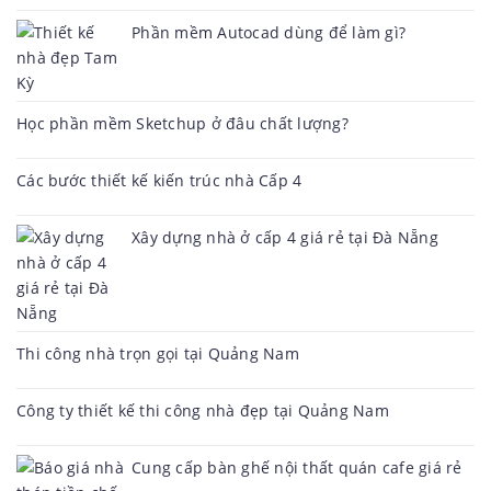
Phần mềm Autocad dùng để làm gì?
Học phần mềm Sketchup ở đâu chất lượng?
Các bước thiết kế kiến trúc nhà Cấp 4
Xây dựng nhà ở cấp 4 giá rẻ tại Đà Nẵng
Thi công nhà trọn gọi tại Quảng Nam
Công ty thiết kế thi công nhà đẹp tại Quảng Nam
Cung cấp bàn ghế nội thất quán cafe giá rẻ