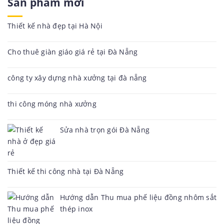
Sản phẩm mới
Thiết kế nhà đẹp tại Hà Nội
Cho thuê giàn giáo giá rẻ tại Đà Nẵng
công ty xây dựng nhà xưởng tại đà nẵng
thi công móng nhà xưởng
Sửa nhà trọn gói Đà Nẵng
Thiết kế thi công nhà tại Đà Nẵng
Hướng dẫn Thu mua phế liệu đồng nhôm sắt
thép inox