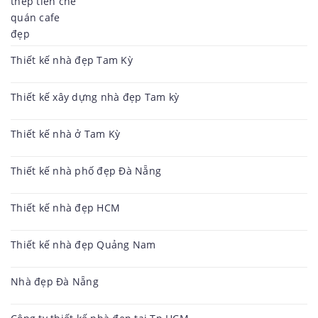
Thiết kế nhà đẹp Tam Kỳ
Thiết kế xây dựng nhà đẹp Tam kỳ
Thiết kế nhà ở Tam Kỳ
Thiết kế nhà phố đẹp Đà Nẵng
Thiết kế nhà đẹp HCM
Thiết kế nhà đẹp Quảng Nam
Nhà đẹp Đà Nẵng