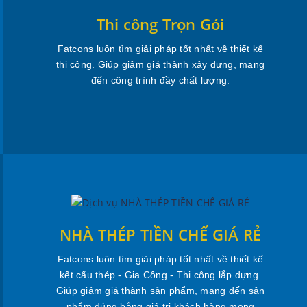
Thi công Trọn Gói
Fatcons luôn tìm giải pháp tốt nhất về thiết kế
thi công. Giúp giảm giá thành xây dựng, mang
đến công trình đầy chất lượng.
NHÀ THÉP TIỀN CHẾ GIÁ RẺ
Fatcons luôn tìm giải pháp tốt nhất về thiết kế
kết cấu thép - Gia Công - Thi công lắp dựng.
Giúp giảm giá thành sản phẩm, mang đến sản
phẩm đúng bằng giá trị khách hàng mong