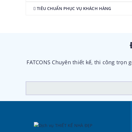
TIÊU CHUẨN PHỤC VỤ KHÁCH HÀNG
FATCONS Chuyên thiết kế, thi công trọn 