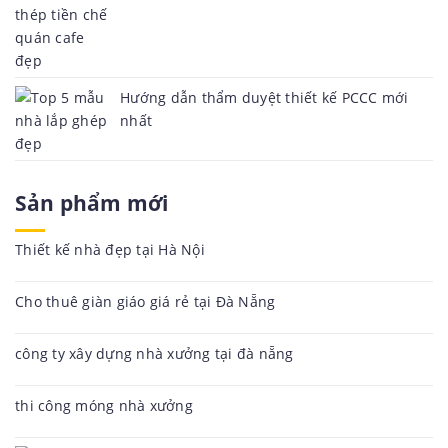
Hướng dẫn thẩm duyệt thiết kế PCCC mới
nhất
Sản phẩm mới
Thiết kế nhà đẹp tại Hà Nội
Cho thuê giàn giáo giá rẻ tại Đà Nẵng
công ty xây dựng nhà xưởng tại đà nẵng
thi công móng nhà xưởng