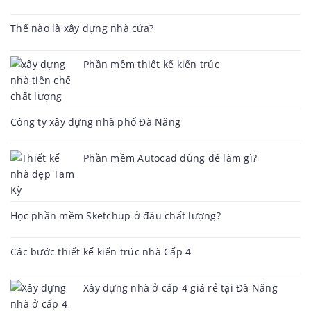
Thế nào là xây dựng nhà cửa?
Phần mềm thiết kế kiến trúc
Công ty xây dựng nhà phố Đà Nẵng
Phần mềm Autocad dùng để làm gì?
Học phần mềm Sketchup ở đâu chất lượng?
Các bước thiết kế kiến trúc nhà Cấp 4
Xây dựng nhà ở cấp 4 giá rẻ tại Đà Nẵng