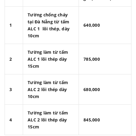
Tường chống cháy
tại Đà Nẵng từ tấm
1
640,000
ALC 1 lõi thép, dày
10cm
Tường làm từ tấm
2
ALC 1 lõi thép dày
785,000
15cm
Tường làm từ tấm
3
ALC 2 lõi thép dày
680,000
10cm
Tường làm từ tấm
4
ALC 2 lõi thép dày
845,000
15cm