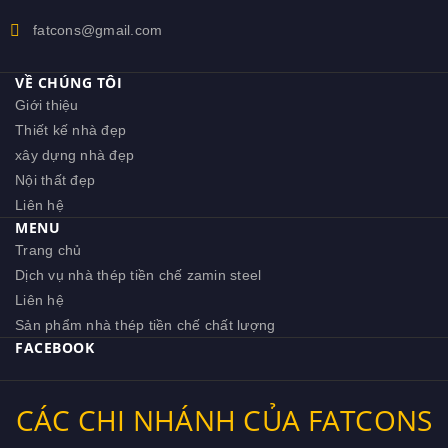
fatcons@gmail.com
VỀ CHÚNG TÔI
Giới thiệu
Thiết kế nhà đẹp
xây dựng nhà đẹp
Nội thất đẹp
Liên hệ
MENU
Trang chủ
Dịch vụ nhà thép tiền chế zamin steel
Liên hệ
Sản phẩm nhà thép tiền chế chất lượng
FACEBOOK
CÁC CHI NHÁNH CỦA FATCONS