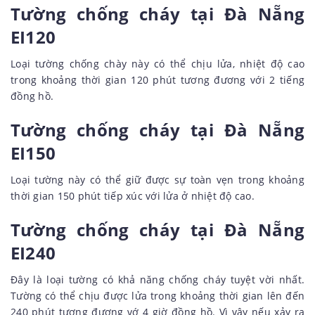
Tường chống cháy tại Đà Nẵng
EI120
Loại tường chống chày này có thể chịu lửa, nhiệt độ cao
trong khoảng thời gian 120 phút tương đương với 2 tiếng
đồng hồ.
Tường chống cháy tại Đà Nẵng
EI150
Loại tường này có thể giữ được sự toàn vẹn trong khoảng
thời gian 150 phút tiếp xúc với lửa ở nhiệt độ cao.
Tường chống cháy tại Đà Nẵng
EI240
Đây là loại tường có khả năng chống cháy tuyệt vời nhất.
Tường có thể chịu được lửa trong khoảng thời gian lên đến
240 phút tương đương vớ 4 giờ đồng hồ. Vì vậy nếu xảy ra