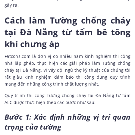
gây ra.
Cách làm Tường chống cháy
tại Đà Nẵng từ tấm bê tông
khí chưng áp
Fatcons.com là đơn vị có nhiều năm kinh nghiệm thi công
nhà lắp ghép, thực hiện các giải pháp làm Tường chống
cháy tại Đà Nẵng. Vì vậy đội ngũ thợ kỹ thuật của chúng tôi
rất giàu kinh nghiệm đảm bảo thi công đúng quy trình
mang đến những công trình chất lượng nhất.
Quy trình thi công Tường chống cháy tại Đà Nẵng từ tấm
ALC được thực hiện theo các bước như sau:
Bước 1: Xác định những vị trí quan
trọng của tường