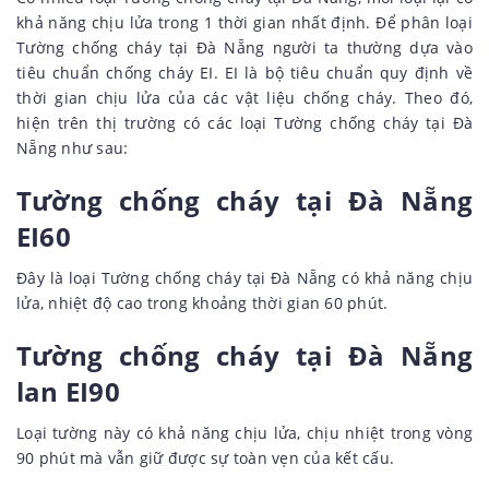
khả năng chịu lửa trong 1 thời gian nhất định. Để phân loại
Tường chống cháy tại Đà Nẵng người ta thường dựa vào
tiêu chuẩn chống cháy EI. EI là bộ tiêu chuẩn quy định về
thời gian chịu lửa của các vật liệu chống cháy. Theo đó,
hiện trên thị trường có các loại Tường chống cháy tại Đà
Nẵng như sau:
Tường chống cháy tại Đà Nẵng
EI60
Đây là loại Tường chống cháy tại Đà Nẵng có khả năng chịu
lửa, nhiệt độ cao trong khoảng thời gian 60 phút.
Tường chống cháy tại Đà Nẵng
lan EI90
Loại tường này có khả năng chịu lửa, chịu nhiệt trong vòng
90 phút mà vẫn giữ được sự toàn vẹn của kết cấu.