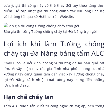
Lưu ý, giá thi công này có thể thay đổi tùy theo từng thời
điểm. Để cập nhật giá thi công chính xác vui lòng liên hệ
với chúng tôi qua số Hotline trên Website.
Báo giá thi công Tường chống cháy tại Đà Nẵng trọn gói
Lợi ích khi làm Tường chống
cháy tại Đà Nẵng bằng tấm ALC
Cháy luôn là nỗi kinh hoàng vì thường để lại hậu quả rất
lớn. Vì vậy hiện nay các gia đình nhà phố, chung cư, nhà
xưởng ngày càng quan tâm đến việc xây Tường chống cháy
tại Đà Nẵng, cách nhiệt. Loại tường này mang đến những
lợi ích như sau:
Hạn chế cháy lan
Tấm ALC được sản xuất từ công nghệ chưng áp, bên trong