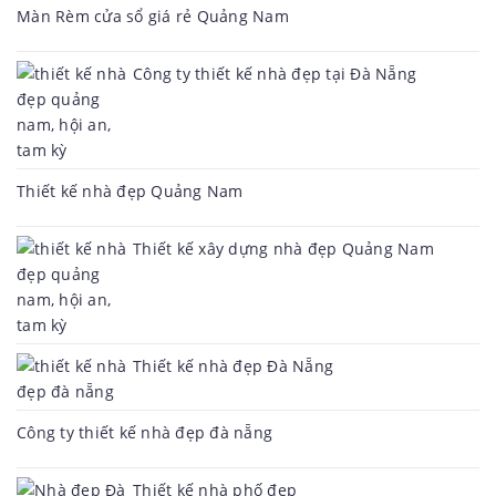
Màn Rèm cửa sổ giá rẻ Quảng Nam
Công ty thiết kế nhà đẹp tại Đà Nẵng
Thiết kế nhà đẹp Quảng Nam
Thiết kế xây dựng nhà đẹp Quảng Nam
Thiết kế nhà đẹp Đà Nẵng
Công ty thiết kế nhà đẹp đà nẵng
Thiết kế nhà phố đẹp