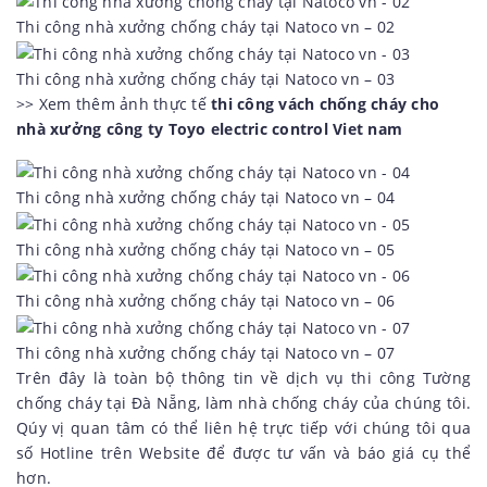
Thi công nhà xưởng chống cháy tại Natoco vn – 02
Thi công nhà xưởng chống cháy tại Natoco vn – 03
>> Xem thêm ảnh thực tế
thi công vách chống cháy cho
nhà xưởng công ty Toyo electric control Viet nam
Thi công nhà xưởng chống cháy tại Natoco vn – 04
Thi công nhà xưởng chống cháy tại Natoco vn – 05
Thi công nhà xưởng chống cháy tại Natoco vn – 06
Thi công nhà xưởng chống cháy tại Natoco vn – 07
Trên đây là toàn bộ thông tin về dịch vụ thi công Tường
chống cháy tại Đà Nẵng, làm nhà chống cháy của chúng tôi.
Qúy vị quan tâm có thể liên hệ trực tiếp với chúng tôi qua
số Hotline trên Website để được tư vấn và báo giá cụ thể
hơn.