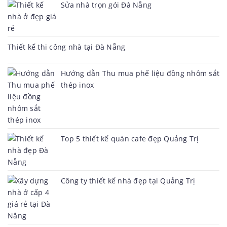
Sửa nhà trọn gói Đà Nẵng
Thiết kế thi công nhà tại Đà Nẵng
Hướng dẫn Thu mua phế liệu đồng nhôm sắt
thép inox
Top 5 thiết kế quán cafe đẹp Quảng Trị
Công ty thiết kế nhà đẹp tại Quảng Trị