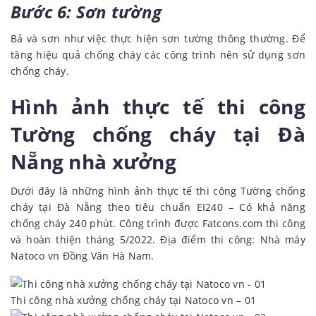
Bước 6: Sơn tường
Bả và sơn như việc thực hiện sơn tường thông thường. Để
tăng hiệu quả chống cháy các công trình nên sử dụng sơn
chống cháy.
Hình ảnh thực tế thi công
Tường chống cháy tại Đà
Nẵng nhà xưởng
Dưới đây là những hình ảnh thực tế thi công Tường chống
cháy tại Đà Nẵng theo tiêu chuẩn EI240 – Có khả năng
chống cháy 240 phút. Công trình được Fatcons.com thi công
và hoàn thiện tháng 5/2022. Địa điểm thi công: Nhà máy
Natoco vn Đồng Văn Hà Nam.
Thi công nhà xưởng chống cháy tại Natoco vn – 01