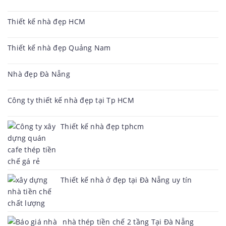
Thiết kế nhà đẹp HCM
Thiết kế nhà đẹp Quảng Nam
Nhà đẹp Đà Nẵng
Công ty thiết kế nhà đẹp tại Tp HCM
Thiết kế nhà đẹp tphcm
Thiết kế nhà ở đẹp tại Đà Nẵng uy tín
nhà thép tiền chế 2 tầng Tại Đà Nẵng