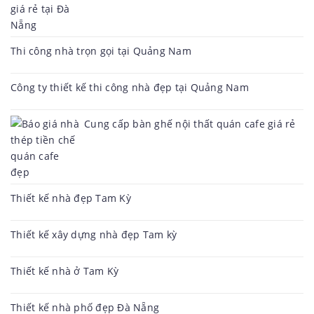
Thi công nhà trọn gọi tại Quảng Nam
Công ty thiết kế thi công nhà đẹp tại Quảng Nam
Cung cấp bàn ghế nội thất quán cafe giá rẻ
Thiết kế nhà đẹp Tam Kỳ
Thiết kế xây dựng nhà đẹp Tam kỳ
Thiết kế nhà ở Tam Kỳ
Thiết kế nhà phố đẹp Đà Nẵng