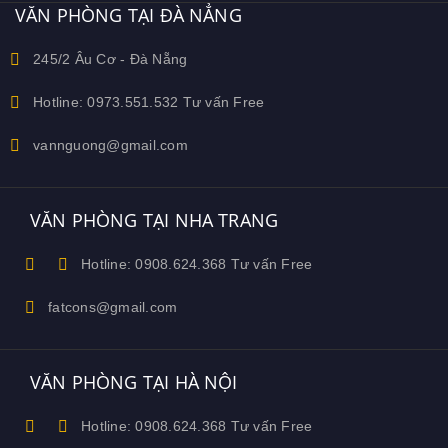
VĂN PHÒNG TẠI ĐÀ NẲNG
245/2 Âu Cơ - Đà Nẵng
Hotline: 0973.551.532 Tư vấn Free
vannguong@gmail.com
VĂN PHÒNG TẠI NHA TRANG
Hotline: 0908.624.368 Tư vấn Free
fatcons@gmail.com
VĂN PHÒNG TẠI HÀ NỘI
Hotline: 0908.624.368 Tư vấn Free