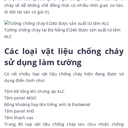
cháy sẽ dễ khống chế đồng thời có nhiều thời gian sơ tán,
di dời tài sản có giá trị.
Tường chống cháy tại Đà Nẵng EI240 được sản xuất từ tấm
ALC
Các loại vật liệu chống cháy
sử dụng làm tường
Có rất nhiều loại vật liệu chống cháy hiện đang được sử
dụng điển hình như:
Tấm bê tông khí chưng áp ALC
Tấm panel MGO
Bông khoáng hay tên tiếng anh là Rockwool
Tấm panel KHS
Tấm thạch cao
Trong đó loại vật liệu chống cháy lan, chịu nhiệt, chống